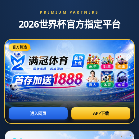
白国华：国足就像是来福 裤子都脱了最后你却只放了
个屁
2026-07-07T18:28:13+08:00
**前言：揭开中国男足的尴尬表现**
在数十亿人的热切期待下，中国国家男子足球队终于迎来了
国际赛场的挑战。然而，正如评论员白国华所言，球队的表
现像极了一场令人失望的闹剧：他们精心准备，信心满满，**
结果却没能展现出应有的实力**。这种现象引发了广大球迷对
于中国足球发展的深刻思考。
**主题：曲折的路与未兑现的承诺**