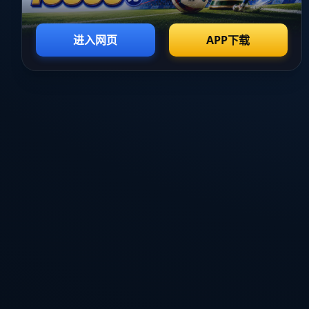
2026-
07-
06T18:28:16+08:00
首页
公司简介
产品中心
新闻中心