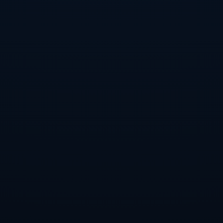
热门黑马球队
门黑马球队深度解析 在世界杯正赛的聚光灯点亮之前，真
围赛中弥漫。这里既是传统豪门巩固地位的舞台，也是黑
每一个让人意想不到的晋级名额背后
世界杯
世界杯
各类投
赔率、
20
0
04T