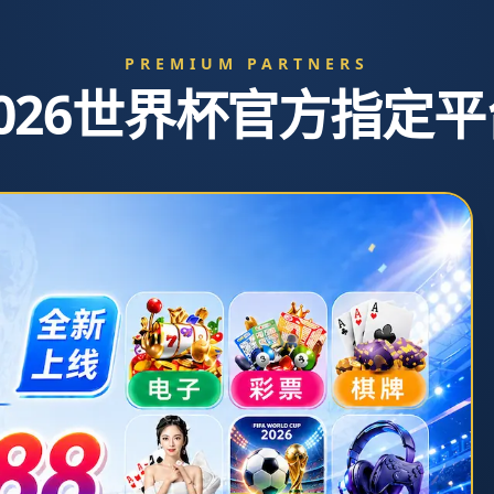
20
0
06T