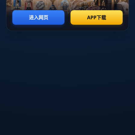
短时间内密集进行,一旦平台在关键时刻崩溃、无法下注或无法结算
熟的平台,在赛事高峰期仍能保持页面加载流畅、赔率刷新及时、盘
者卡在支付页面。除此之外,界面设计是否直观、下注流程是否简
完备的赛事数据和赛中统计,都能帮助你在世界杯这样节奏紧张的
资金结算上做到专业可靠。