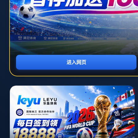
法在官网核查,这类
资金安全与支付通道
对大多数世界杯玩家
卡、正规第三方支付
否经常卡顿或失败 
种理由拖延,甚至要
度。
赔率与玩法要在“合
世界杯投注吸引人的
通常会与国际主流数
上明显“离谱”,这可
注平台,在世界杯前
慎。
用户体验与技术稳定