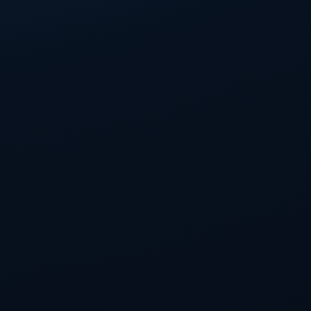
到玩家的安心程度。理想情况下,客服应提供
7x24小时在线支持
,并
客服咨询一些“边缘问题”,例如提款流程细节、赔率变动规则、异
用“系统问题”“稍后会自动恢复”这类模糊话术搪塞,或者长时间
录导出、投诉追踪号等功能,帮助玩家在世界杯期间随时查证自