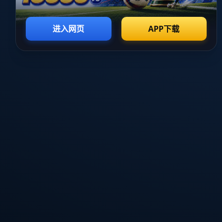
世界杯比赛多集中在
性
纳入考量。较为成
好,不会频繁闪退或
目的赔率变化提示、
很难让人相信它能在