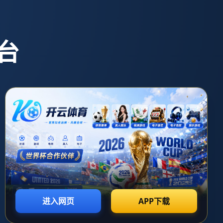
安全可靠平台
8:00
又好用的平台并不多。很多人往往只被高赔率、噱头活动吸引,却
可能打水漂。因此,围绕
如何选择安全可靠的世界杯投注平台
,提
合规牌照和监管背书
。一般来说,正规平台会在首页底部或“关于我
关注三个方面 一是牌照是否来自业内公认的权威监管机构,二是是
“国际大平台”的网站没有任何可验证的监管信息,或者牌照编号无