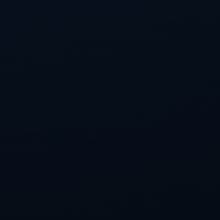
“新用户首充赠送300百分百返利”“热门比赛赔率全网最高”。该
元。初期几场比赛投注都显示“中奖”,账户金额不断增加,令他放
频认证、银行卡照片等敏感信息,之后提现申请要么一直显示“审核
部中断,他的所有资金也随之消失。如果对照前文所提的监管信息
,只是不少玩家在面对“诱人促销”时选择忽略。这个案例提醒我
平台会要求上传身份证明,因此,平台如何保护
个人隐私和数据安
存期限、是否与第三方共享,并采用SSL加密、风控系统等技术手
明“不会将个人数据用于未经授权的营销”以及“用户有权请求注销
系方式泄露给其他营销渠道,不仅说明其合规意识薄弱,一旦发生支
乐,而不是让个人隐私暴露在不受控的风险之下。