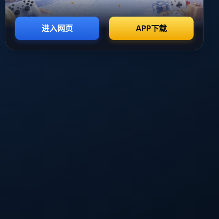
,体验会十分糟糕。因此,在考虑“安全可靠”时,还要把
技术稳定
口变动清晰;不仅PC端运行稳定,移动端页面或APP也优化良
洁,也会影响你的错误率和下单速度。例如,清晰的投注单显示、醒
赛事中更冷静决策。若一个平台连基本的页面加载都问题不断,