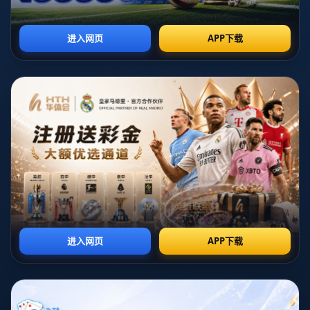
策略正逐渐倾向于通过提升团队合作和球员的个人能力，**打
造出一支有竞争力的队伍**。这种策略在与热火的比赛中再次
得到了验证。
迈阿密热火在这场比赛中也展现出了优良的作战意图。尽管
面对莱昂纳德和哈登的双重压力，他们始终没有放弃。热火