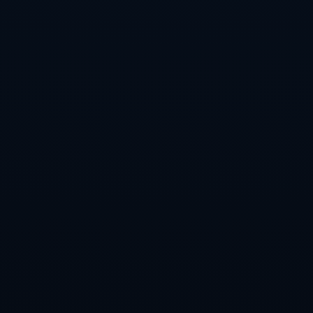
Copyright 2024
bat·365(中文)官方网站-登录入口
All Rights by
beat365