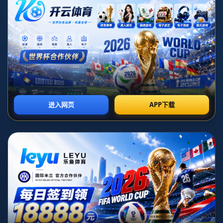
在比赛伊始，快船队就展示了强大的攻击力。**莱昂纳德的精
准投篮**令对手防不胜防，他在场上游刃有余的数据体现了其
精湛的球技及对比赛节奏的绝佳控制力。与此同时，哈登的
表现同样不可忽视。他不仅在得分上表现积极，更以精准的
传球和霸气的篮板抢夺为球队建立了稳定的战术基础。通过
这些数据可以看出，**快船正在形成一个以核心球员为主导的
强大进攻体系**。
比赛中，快船的进攻节奏十分流畅，这不仅仅是因为个人球
员的出色发挥，更重要的是整体协作的默契。两位明星球员
在关键时刻的果断处理，确保了球队不落下风。快船的发展