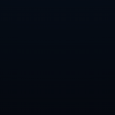
总的来说，广州队的欠薪问题不仅是一个财务问题，更是球
队内部关系的挑战。廖力生的态度反映出球员对未来的期
待，同时也是对俱乐部管理层的重要提醒：在困难时刻，沟
通和信任是最为重要的。希望通过合理的方案，能够尽快解
决这一困扰，让广州队重回正轨。
Copyright 2024
bat·365(中文)官方网站-登录入口
All Rights by
beat365