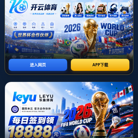
广州队作为中国足球超级联赛中实力强劲的球队，近年来因
为多种因素，如战绩下滑、市场环境变化等，导致球队财务
状况不佳。目前，球队欠薪金额已超过*3000万元*，这对球
员的经济保障和球队的长远发展都产生了显著影响。
**廖力生的积极态度**
在这样的背景下，廖力生选择了公开发声。他表示，对于*欠
薪问题*采取的分期偿还方式持开放态度，但他同时希望俱乐
部能提出一个合理的方案。这一表态不仅反映了他的理智和
务实，也显示出他对俱乐部未来的期许。作为球队的重要一
员，廖力生的这一态度无疑为其他球员树立了榜样。