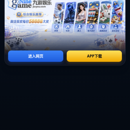
擦。曾经在快船效力的里弗斯，擅长于另辟蹊径的战术调
整，但这对哈登来说，需要时间和耐心去适应，而这正是他
目前所急需的东西。
**其他球队的吸引力增强**
对于哈登而言，选择离开76人，不仅是因为目前的球队关系
紧张，还因为**其他球队对他的强烈兴趣**。比如，布鲁克林
篮网和洛杉矶湖人等球队都表现出了欢迎之意。这些球队不
仅提供了厚实的合同，还承诺将围绕哈登进行阵容的深度调
整，并致力于冠军争夺。这些机会对正在考虑职业生涯下一
步的哈登来说，无疑具有*巨大吸引力*。
综上所述，哈登不想为里弗斯效力、并拒绝重返76人的原
因，涉及复杂的个人与职业因素。**双方道路的分叉**，不仅
让我们看到明星运动员在选择球队时的慎重与深思，也让我