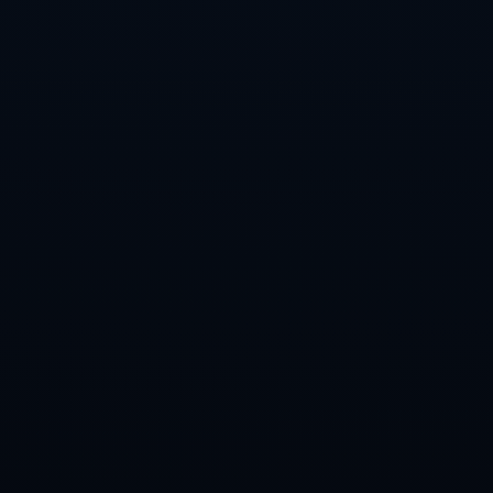
Copyright 2024
bat·365(中文)官方网站-登录入口
All Rights by
beat365