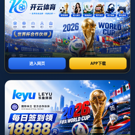
周琦，作为中国篮球界的顶尖中锋，近年来的成长可谓迅
速。杜锋认为，在球技上，周琦无疑已经达到了一个高峰。
更重要的是，他在比赛中的表现，展现出更强的领导能力和
责任感。例如，在上一届世界杯上，周琦不仅在得分和篮板
方面表现出色，还积极参与防守，他的盖帽和拦截能力让对
手感到压力。正是这种全面的表现，使得他不仅仅是一名籃
球员，更是一位能够引领球队的领袖。