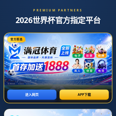
杜锋：现在无人能替代周琦 他的进步不仅在球技
2026-07-07T18:28:13+08:00
### 杜锋:现在无人能替代周琦 他的进步不仅在球技
在篮球赛场上，**球员的成长与进步**不仅体现在他们的技术
层面，更与心理素质、战术理解以及团队配合息息相关。近
日，国家队主教练杜锋在接受采访时指出，目前无人能替代
周琦，这一言论引发了广泛关注。周琦的进步，**不仅仅在于
他的篮球技巧**，更在于他作为球队核心的多重角色和责任
感。