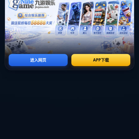
同的战术体系中发挥自己的优势。他不再是单纯的内线得分
手，而是融合了**防守、传球**等多种维度的全能球员。
在某场对战欧美强队的比赛中，周琦不仅在进攻端贡献了大
量得分，更在防守端有效限制了对手的主要得分手。这样的
全面表现，无疑提升了球队对他的依赖程度，也让周琦在国