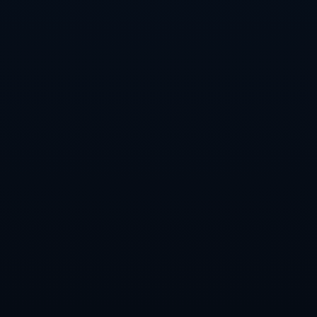
Copyright 2024
bat·365(中文)官方网站-登录入口
All Rights by
beat365