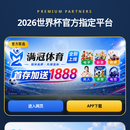
76人高层重申 不会做任何降低夺冠概率的交易
2026-07-07T18:28:13+08:00
**前言**
在全球篮球迷的心目中，NBA的76人队一直以其稳健的战术
策略和优秀的球员阵容而闻名。*最近，76人高层重申不会做
任何降低夺冠概率的交易*，这一声明引起了广泛关注和讨
论。这不仅反映了球队对未来的深思熟虑，更展示了他们对
冠军梦想的坚定承诺。