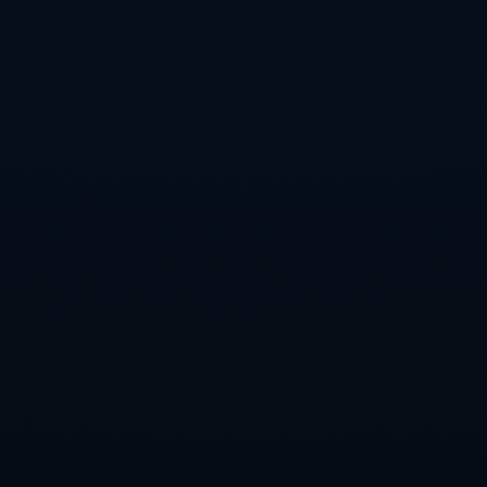
Copyright 2024
bat·365(中文)官方网站-登录入口
All Rights by
beat365