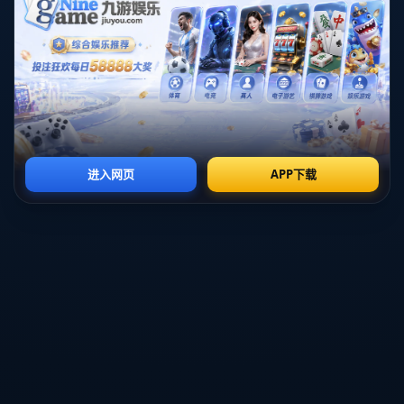
然而，这一战术体系也对防守提出了挑战。在现代篮球中，
防守同样不可或缺，尤其是在季后赛期间，接受来自众多对
手的压力。在这种背景下，老尼尔森对德克防守表现的“吐槽”
引发了不少关注。