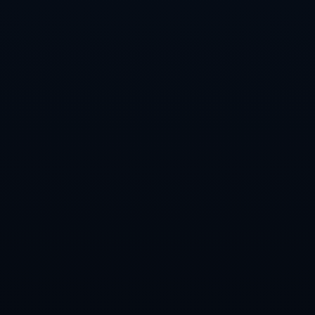
面对老尼尔森的“吐槽”，他并没有选择回避，而是将其作为进
步的动力。通过不断的自我反思与调整，德克的职业生涯依
然不乏亮点。对于任何一位追求卓越的球员而言，**适应、反
思与改进**始终是提高自我能力的重要途径。
Copyright 2024
bat·365(中文)官方网站-登录入口
All Rights by
beat365