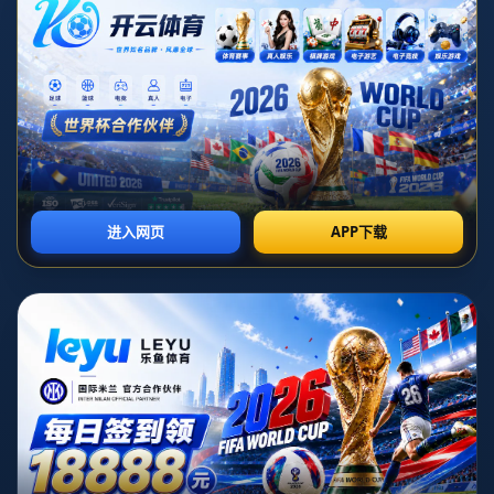
到了他对老尼尔森战术体系的适应能力，并指出了一些有趣
的细节，尤其是教练对他防守的反馈。这不仅引发了对球员
与教练关系的深思，也让我们看到了战术适应性的重要性。
#### 适应老尼尔森体系