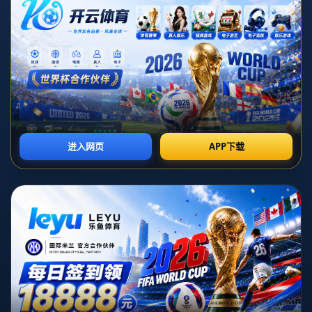
港队在战术上有了更多的选择和灵活性。海港队的外援阵容
中，攻击型球员与后防线的搭配形成了相辅相成的局面。在
四名外援的共同努力下，海港队在进攻端展现出了极高的效
率。
特别是**武磊**，作为中国足球的代表性球员，他不仅具备扎
实的技术，还拥有出色的跑位能力和敏锐的进攻嗅觉。无论
是突破还是射门，**武磊**都有着极强的威胁。而后场的徐新
在中场的调度能力，也为球队提供了强有力的支援。
#### 沧州队的单外援挑战
反观沧州队，球队在外援配置上相对薄弱，仅有一名外援。
尽管如此，沧州队在国内球员的实力和团队配合上展现出了
韧性。他们需要通过整体默契来弥补外援的不足。沧州队的
单外援虽然在面对海港队时显得孤立无援，但他依靠个人能