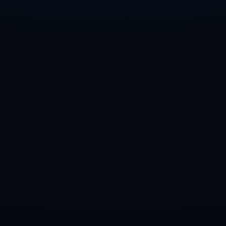
武磊作为本场比赛的焦点球员，其发挥将直接影响海港队的
进攻效果。而徐新在中场的表现，将是海港队攻防转换中的
关键一环。同时，沧州队的外援虽实力单薄，但如果能够在
比赛中找到适当的机会，依然有可能制造威胁。
总而言之，这场海港vs沧州的较量，不仅是外援数量的对
比，更是战术和团队配合的较量。**四外援PK单外援**，究
竟谁能胜出，让我们拭目以待。
Copyright 2024
bat·365(中文)官方网站-登录入口
All Rights by
beat365