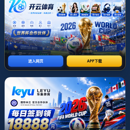
压力。在过去的比赛中，郭艾伦的速度和突破能力常常能够
撕裂对方的防线，为球队创造得分机会。
然而，郭艾伦的缺阵并不是完全的噩耗，*徐杰的回归*给球队
带来了新的希望。徐杰在过去的一段时间因伤缺席，这次重
新进入大名单，意味着他的状态已经恢复，能够为球队贡献