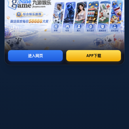
在战术层面上，中国男篮可能会采取更加灵活的策略以弥补
郭艾伦的缺陷。*加强团队配合，增加传球次数*，或许成为了
球队的一大重点。面对此次对手巴林，虽然整体实力相对较
弱，但任何轻敌的态度都可能导致不可逆转的失误。因此，
球队必须在心理和技战术上都做好充分的准备。