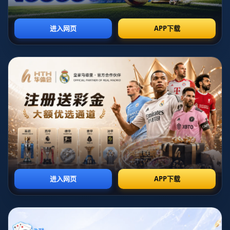
力量。徐杰具有出色的传球视野和射程，能够在外围拉开空
间，同时他灵活的控球能力也能为中国男篮提供更多战术变
化。在与巴林的交锋中，他的发挥将至关重要，不仅需要稳
定球队的进攻节奏，还要在防守端做出积极的贡献。
另外，除了这些明星球员的动向之外，还需要关注其他的新
秀及老将的表现。近年来，中国男篮逐渐让更多年轻球员如*
赵睿*、*王哲林*等人跻身球队核心，而这些球员在关键时刻
的表现将决定中国男篮在国际赛场上的竞争力。在对阵巴林
的比赛中，赵睿作为替补控卫，需要在教练的战术安排中找
到位置，充分发挥自己的优势。