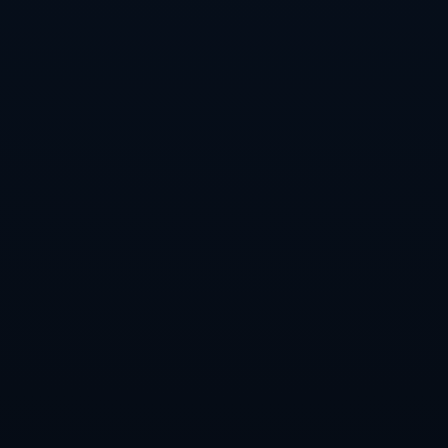
对于灰熊而言，尽管输掉了比赛，但依然展现出相当强的团
队作战能力。随着赛季的进行，如何平衡个人发挥与团队配
合，将是他们需要面对的挑战。尤其在与实力强劲的对手交
锋时，更需展现出更高的团队凝聚力和战术执行力。
总之，这场比赛不仅是一场胜利，也是对森林狼实力的进一
步验证。而灰熊则需总结经验，力争在接下来的比赛中重新
找回胜利的轨道。
Copyright 2024
bat·365(中文)官方网站-登录入口
All Rights by
beat365