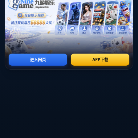
色表现之外，**教练团队的战术安排**同样功不可没。球队在
进攻端灵活运用**挡拆战术**，有效拉开了灰熊的防守，为外
线投手提供了更好的出手机会。此外，森林狼在防守端也表
现得十分严谨，在关键时刻限制住了灰熊的核心球员。
这一战术的成功不仅归功于爱德华兹的表现，还需要其他角
色球员的积极参与，例如**鲁迪·戈贝尔**在防守端的影响
力，以及其他队员在进攻中的串联配合，都体现出球队的整
体性。
#### 比赛的影响与前景