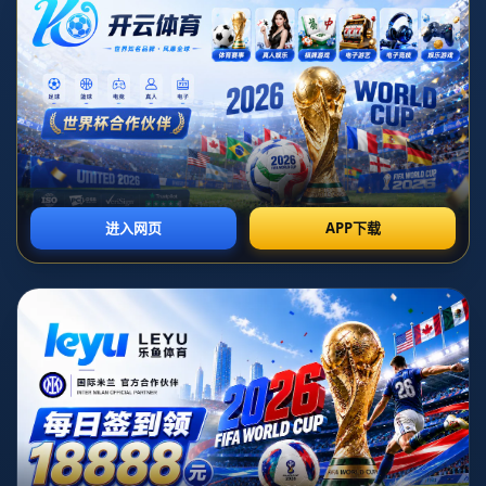
在面对众多对手的选择时，**申花**需仔细研究每个对手的战
术特点和历史表现。例如，某些球队擅长 **快速反击**，而另
一些则以 **控球见长**。选择那些在自身短板方面存在明显弱
点的球队，将使得申花能够更好地发挥自身优势，增强赢得
比赛的几率。