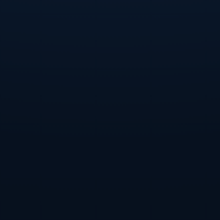
空球战术，最终在比赛中遭遇惨败。当时，申花未能及时调
整战术，未能有效利用对方防线的薄弱点，最终可惜出局。
这其中的教训深刻，提醒球队在相应的战术安排上需更加灵
活。
#### 总结与展望