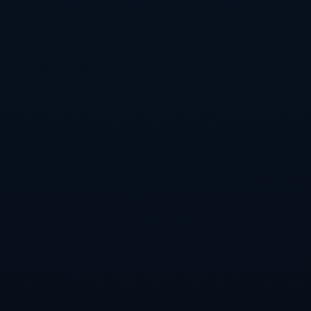
面对即将到来的**亚冠精英联赛**, 申花在“9选8”的选择中，需
紧紧把握“扬己之长，避彼之短”的战略思路。通过深入分析对
手的战术特点、发挥自身优势以及规避对手强势，申花将能
够在这场盛宴中不仅挑出最有利的对手，更能够实现突破，
争取佳绩。无论如何，**申花**的每一次选择都是为了更高的
目标而战，期待他们在接下来的比赛中展现出更佳的表现，
为球迷带来无限精彩。
Copyright 2024
bat·365(中文)官方网站-登录入口
All Rights by
beat365