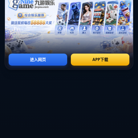
熙的出现，无疑给了球队新的希望。作为中国男篮未来的重
要组成部分，崔永熙面临的不仅是场上的挑战，还有各种*心
理和精神上的考验*。因此，中国男篮对他的期待与支持，也
不仅仅体现在祝贺与鼓励上，更在于提供更好的训练条件和
环境。
通过分析崔永熙的表现，可以看到他的成功并不是偶然。他
不仅具备出色的*篮球技能*，更拥有强大的内心世界。他的每
一次进步，都是中国男篮整体水平提升的缩影，也是在国际
篮球舞台上展现中国力量的契机。
### **赋能未来：新星的成长**
对崔永熙来说，成为中国篮球的新星仅仅是一个起点。**未来
的道路**上，他需要继续磨练自己的技术，拓展视野，并在每
场比赛中积累经验。中国男篮对他寄予厚望，希望他能够在