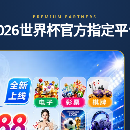
国足伤兵满营飞迪拜 费南多突发
2026-07-07T18:28:13+0
多缺席生死战**