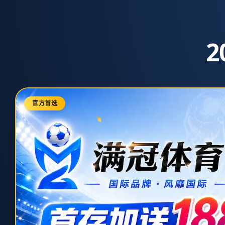
**国足兵困马乏 费南