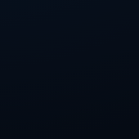
锻炼新人的绝佳机会。几名年轻球员在此前的预备队中表现突出，
缺席的遗憾，也可能成为国家队未来的中坚力量。**
力。此外，术后复健、运动医学等领域的专家和团队也将全力以