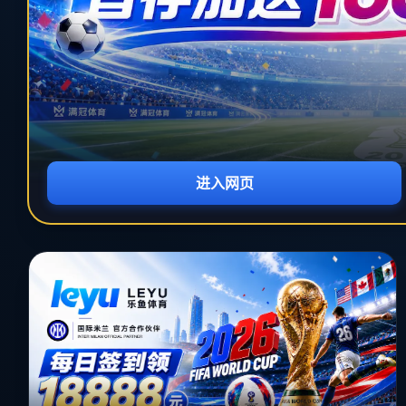
**雄鹿的防守漏洞**
本场比赛中，雄鹿的
半场，雄鹿未能有效
步行者的优势。
**步行者的团队合作*
除了东契奇和利拉德
队精神也让他们在比
这种以团队为核心的
首页
公司简介
产品中心