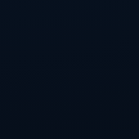
大的挑战。然而，通过面对这些困扰，他展现了坚定的意志和不
步。这一消息不仅鼓舞了球队，也让球迷们看到了他重返赛场的希
他成为球队阵容中不可或缺的一部分。**尤文图斯**需要博格
的重新参与，尤文的整体实力获得了显著提升，尤其是在中场控
现总是能在关键时刻带来巨大的影响。他在*尤文图斯*的表现可
图斯提供了在欧洲赛场竞争的坚实基础。