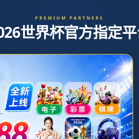
博格巴再次回歸尤文集訓！復
2026-07-07T18:28:13+0
的归队往往不仅仅是一个简单的新闻，而是数以万计的球迷的热
利·博格巴**，这个名字已经成为了天才与天赋的代名词。而他重