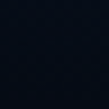
博格巴的回归还将为
### 影响与期待：