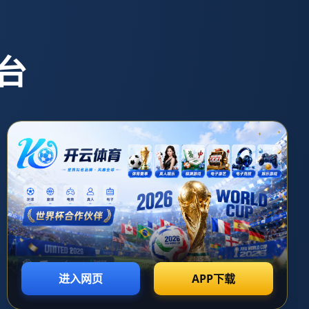
出不遠了.
8:00
切期待。*博格巴再次回归尤文集训*，这个消息无疑让全球的尤
返尤文图斯，不仅象征着一段职业生涯的新起点，更是一场力量与