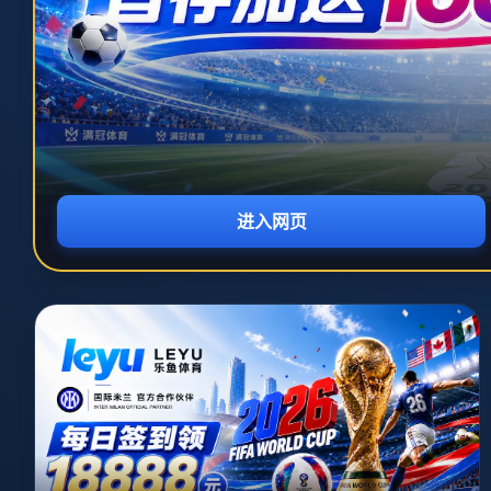
### 复出迹象：从