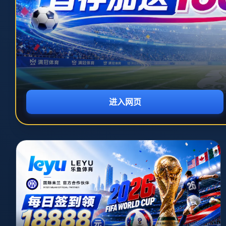
**曼城的诚意与策略*