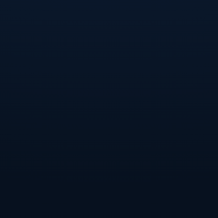
业内人士可以被分为支持与反对两派。支持者指出，梅西的到来
的高薪可能会打破俱乐部内部的薪资平衡，加剧更衣室矛盾。*
·席尔瓦和加西亚：不可忽视的筹码**
员并非泛泛之辈。热苏斯作为巴西国家队的年轻锋线攻坚者，具备
迪奥拉战术中的一颗重要棋子，也备受其他俱乐部青睐**。至
。