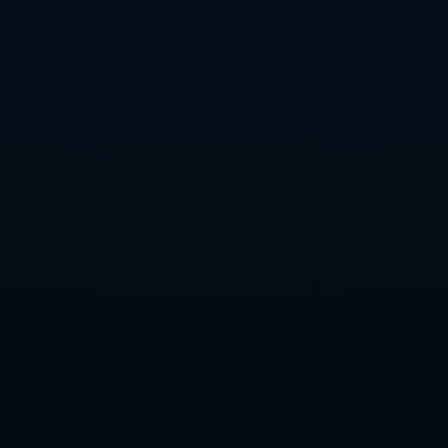
Copyright 2024
bat·365(中文)官方网站-登录入口
A