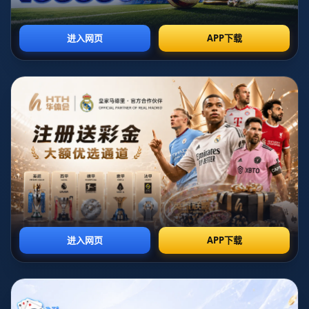
更是球迷们所期待的足球盛宴。**面对来自英超的强敌，根特
在塞满了球迷的主场确保了不败金身，尽显其在欧洲赛场的
竞争力**。
### 强强对话的精彩瞬间
比赛伊始，西汉姆联就显示出了其作为英超球队的强大攻击
力。在比赛初期，他们便凭借高效的传球和娴熟的配合，多