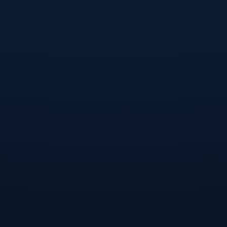
**从战术角度看，这场比赛体现了根特积极主动的进攻打法以
及西汉姆联坚实的防守策略**。根特选择利用中场的高强度逼
抢和快速反击来压制西汉姆联，这种策略在下半场特别见
效。而西汉姆联则凭借他们丰富的大赛经验，利用场上的短
传配合寻找破绽。
这场1-1的平局为两队第二回合的对决埋下了不少伏笔。根特
虽在主场未能取胜，但他们顽强的表现让球迷对次回合的客
场之战充满期待。而西汉姆联则须在主场争取更好的结果，