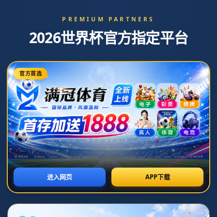
莫蘭特復出貢獻22分11助攻 JJJ也有21分6籃板 灰熊
主場擊敗開拓者.
2026-07-07T18:28:13+08:00
**莫蘭特復出貢獻22分11助攻，JJJ持續高效，灰熊主場擊敗
開拓者**
NBA賽場的故事總是扣人心弦，而這次的熱點則聚焦在孟菲
斯灰熊球星莫蘭特的復出。經過一段時間的缺陣，他在與波
特蘭開拓者的比賽中以**22分11助攻的表現**讓球迷再度感受
到他的能量與領袖風采。同時，隊友賈倫·傑克遜（JJJ）也
用穩定的**21分6籃板**火力全開，幫助球隊在主場以出色表
現擊敗對手。灰熊正以卓越的團隊凝聚力與球星的個人魅力
重塑西區競技格局，這場比賽堪稱全明星球員復甦與團隊合