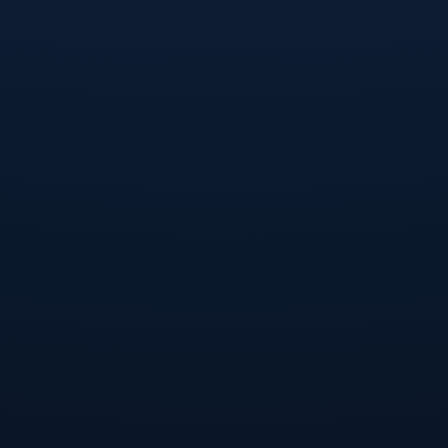
感与担当。
### **AC米兰：意大利足球的骄傲，世界足球的象征**
如今，AC米兰的目标不再仅仅局限于在国内取得好成绩，而
是希望在国际舞台重新巩固自己的核心地位。作为拥有120多
年历史的老牌豪门，米兰始终代表着意大利足球的骄傲。新
的挑战与机遇并存，而这支*红黑战队*也将继续用行动书写属