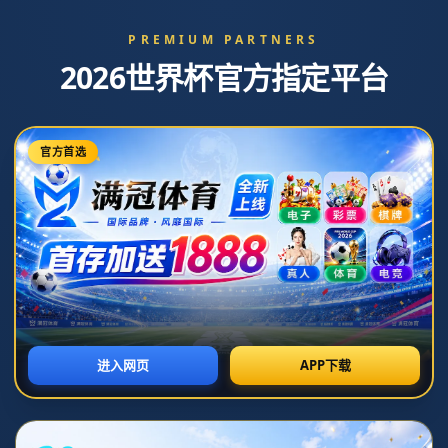
AC米蘭足球俱樂部.
2026-07-07T18:28:13+08:00
**AC米兰足球俱乐部：红黑传奇再铸辉煌**
在全球足球界，**AC米兰足球俱乐部**因其悠久历史和辉煌
成就而享有盛誉。这家位于意大利米兰的经典俱乐部不仅象
征着足球运动的黄金时代，也体现了卓越与胜利的永恒追
求。从荣耀满载的欧战征程到意甲赛场上的不屈之魂，*AC
米兰*犹如一支鲜艳的红黑火焰，在足球史册中熠熠生辉。
### **红黑战袍背后的辉煌历史**
1899年成立的AC米兰足球俱乐部，无疑是意大利甚至全球足
球的标志性存在。从20世纪50年代至21世纪初，这支球队在
国内联赛和欧洲冠军联赛中屡创佳绩。特别是在欧冠历史