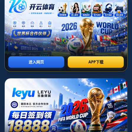
中，米兰以**7次夺冠**的记录高居榜首之一，仅次于皇家马
德里的14次夺冠。
*多名传奇球星的加入使米兰的历史更加耀眼*。无论是三夺金
球奖的马尔科·范巴斯滕，还是后防中坚弗朗哥·巴雷西，再到
近代的卡卡，这些名字都深深镌刻在足球爱好者的记忆里。
他们不仅为俱乐部带来无数荣誉，更激发了球迷对**AC米兰
**的无尽热爱。
### **重回巅峰：新时代的崛起**
然而，随着足球全球化的加剧，AC米兰也曾面临低谷时期，
球队在**2010年代初期**逐渐失去了往日的光芒。财政问题、
不稳定的教练团队以及转会市场上的错失机遇，使球队一度
在意甲和国际赛场难有作为。尽管如此，**AC米兰的重建计
划从未停止过**。