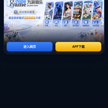
通过以上分析不难看出，利物浦需要采取多管齐下的方法振
兴中场。**克洛普与老板的会晤既是应对当前问题的策略探
讨，也是对未来的远景规划。**借助这一契机，利物浦有望在
新赛季的英超和欧洲赛场上，重现昔日的辉煌。
Copyright 2024
bat·365(中文)官方网站-登录入口
All Rights by
beat365