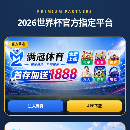
推倒重建！克洛普會見老板商討夏窗規劃！首要目標
振興中場！.
2026-07-07T18:28:13+08:00
**推倒重建！克洛普会见老板商讨夏窗规划！首要目标振兴中
场！**
近年来，**利物浦**的表现一直备受瞩目。作为英超历史上最
成功的球队之一，利物浦在克洛普的带领下取得了辉煌的成
就。然而，随着赛季的推进，尤其是在*英超*和*欧洲赛场*
上，球队的中场表现却略显疲软。从而，引发了克洛普和俱
乐部高层的担忧。
**主题：振兴中场，推动利物浦全面重建**
克洛普的执教风格一直以高压和快节奏著称，其中中场是球