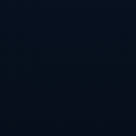
Copyright 2024
bat·365(中文)官方网站-登录入口
All Rights by
beat365