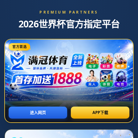
紮哈拒絕與C羅同隊！曝水晶宮邊鋒拒絕沙特阿拉伯邀
約！.
2026-07-07T18:28:13+08:00
**紮哈拒絕與C羅同隊！水晶宮邊鋒為何婉拒沙特阿拉伯的巨
額邀約？**
在世界足球界，沙特阿拉伯近年来通过斥巨资签下顶级球星
不断攀升热度，其中C罗的加盟更成为全球焦点。然而，水晶
宮的邊鋒威尔弗里德·紮哈（Wilfried Zaha）卻選擇了一條不
同的道路。他*果断拒绝了沙特阿拉伯的邀约*，引发了球迷和
媒体的热议。这究竟是一场怎样的博弈？紮哈的决定背后隐
藏着哪些深意？
---