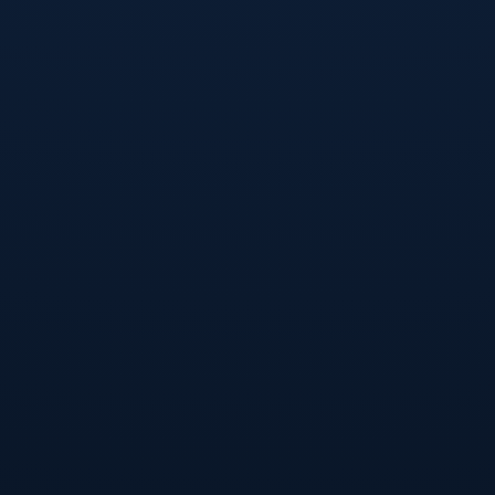
让我们回忆一个相近的案例——切尔西传奇球员阿扎尔。他
也曾在职业生涯中面临类似的抉择。在巅峰时期转会皇马
后，他因频繁受伤及状态低迷，未能再现辉煌。由此可以看
出，对处于巅峰的球员而言，职业选择的每一步都至关重
要，稍有不慎便可能断送未来。如果紮哈贸然选择沙特联
赛，他可能失去在英超、甚至欧洲赛场进一步发展的机会。