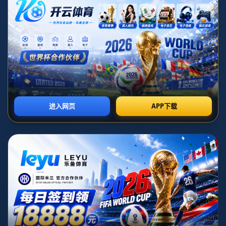
部。他們不僅提升了賽事的競技水平，也讓**足總杯冠軍**這
一榮譽變得更具吸引力。
**阿森納**是一個不可忽視的名字，作為英格蘭足總杯歷史上
最成功的俱樂部之一，他們已多達14次奪得冠軍。**阿森納**
的足總杯旅程可謂跌宕起伏，但總能在關鍵時刻將桂冠收入
囊中。1993年的足總杯決賽便是經典一役，他們在重賽中戰