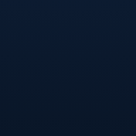
1. **循序漸進地注入新鮮血液**
將新秀與老將的組成比例進行合理規劃，確保經驗與活力並
重。例如，2021年義大利奪得歐洲杯的關鍵便在於他們以多
位經驗豐富的球員為基石，同時融入了年輕且極具潛力的選
手，達到了完美的平衡。
2. **優化青訓制度**
青訓是國家隊人才儲備的核心來源。提升青訓水平，能夠為
新生代球員提供更高水準的訓練和實戰機會，讓他們在進入
國家隊前就具備足夠的實力和競技心理。
3. **維繫關鍵核心隊員**