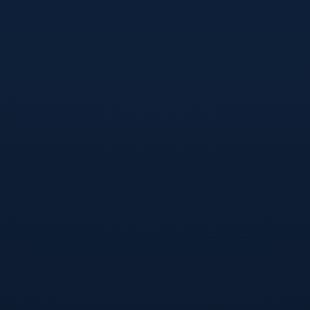
技戰術進行了大規模人員調整，儘管這一舉措在後來收穫了
2014年的冠軍榮耀，但過程中也曾經歷多場令人失望的失
敗。由此可見，大幅度的人員變動通常需要一段陣痛期，而
這種陣痛可能會對短期成績造成負面影響。
### **平衡穩定與革新，制定合理策略**
大規模人員變動的風險已然清晰，但國家隊的升級與轉型同
樣不可避免，那麼我們該如何找到**平穩過渡的平衡點**？