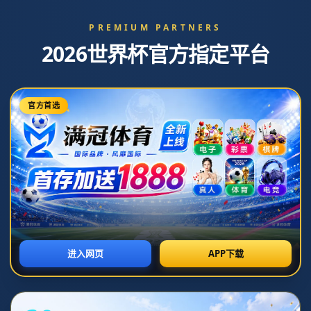
東體：國家隊進行大規模人員變動存在較大風險！.
2026-07-07T18:28:13+08:00
**東體：國家隊進行大規模人員變動存在較大風險！**
在競技體育領域，國家隊是國家榮譽的象徵，其人員配置不
僅影響到比賽結果，還關乎國際舞台上的國家形象。最近，
許多體育迷和專家熱議的話題便是——**國家隊是否應該進行
大規模人員變動？**雖然優化隊伍結構、注入新能量的初衷無
可厚非，但從多方面來看，這樣的變動也潛藏著不小的風
險。
### **為何國家隊需要人員變動？**
在高水平競技舞台上，任何隊伍都面臨著「新陳代謝」的需
求。一些老將雖然經驗豐富，但隨著年齡增長，體能和競技