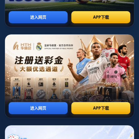
### **大規模人員變動的潛在風險**
1. **團隊默契的重塑需求**
競技體育是團隊協作的結晶，尤其是在足球、籃球等需要高
度配合的項目中，球員之間的默契往往決定了比賽的成敗。
當一批主力球員被替換，大量新秀進入時，即使他們的個人
能力突出，也可能因為缺乏與隊友的磨合而導致整體效率下
降。過去曾有類似案例：某些國家隊在更換超過50%的主力
成員後，新的陣容在比賽中暴露出協調不力的問題，最終導
致無法達到預期戰績。