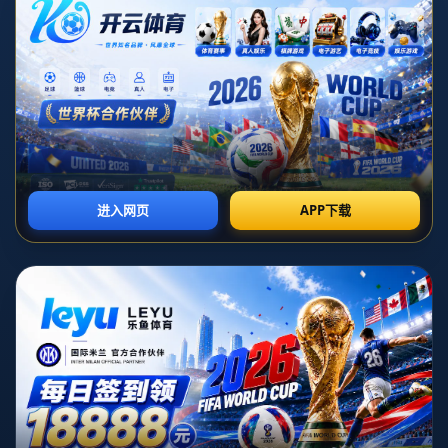
### 弗里克的信心来源
弗里克之所以对自己充满信心，首先源于他丰富的执教经验
和光辉的历史。他曾是**拜仁慕尼黑**的主教练，在他的带领
下，拜仁不仅赢得了欧冠冠军，还在德甲等重要赛事中屡次
夺魁。这些成就不仅体现了弗里克卓越的战术能力，也展示
了他处理球员关系、激励团队士气的技巧。**这些成功经历无
疑增添了弗里克对处于低谷时期的德国队的信任。**
### 战术与管理双管齐下