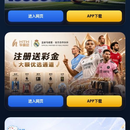
**出色的战术设计**是弗里克崛起的基础。他善于根据对手和
比赛场合实时调整战术，并坚持注重细节的原则。这种灵活
而缜密的指导风格，让德国队在面对强敌时总能找到破解对
方防线的办法。同时，弗里克也非常重视**管理层与教练组的
合作**，致力于营造一个开放透明的沟通环境，以确保球队的
各项事务高效运行。
### 以球员为中心的管理风格
在弗里克的执教理念中，球员是绝对的核心。他强调**以人为
本**的管理方法，注重球员个体发展与团队利益的平衡。具体
来说，弗里克鼓励球员在比赛中发挥创意，并给予他们足够
的自由度，同时，他也对球员的心理健康给予了极高的关
注。这种全面发展和心理塑造兼顾的方式，不仅帮助球员提
升了竞技水平，也加强了团队的凝聚力。