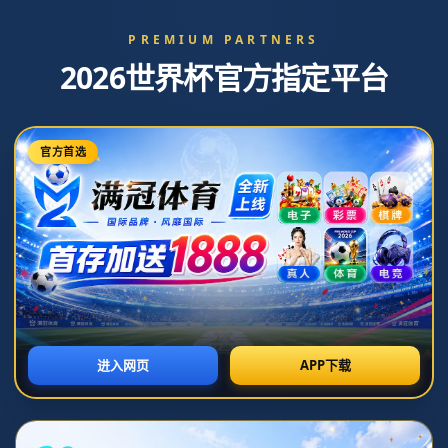
帕切塔對於黃潛主帥職務滿懷信心.
2026-07-07T18:28:13+08:00
**帕切塔對於黃潛主帥職務滿懷信心**
黃潛（比利亞雷亞爾足球俱樂部）自進入歐洲主流足球圈以
來，一直以其進攻型風格和穩定的競技水準而聞名。在新賽
季開啟之際，帕切塔接任主帥一職，成為球迷和外界討論的
焦點。這位經驗豐富的教練對於這份重任表現出了極大的自
信與決心。**他強調，自己將帶領黃潛朝著更高的目標邁進，
同時保持傳統的技術與戰術特色。**