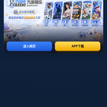
活性至關重要。帕切塔的到來，將為球隊注入更多的**進攻想
法**與戰術多樣性。
### 團隊共識成關鍵
教練的力量固然重要，但足球是一項團隊運動，球隊的成就
需要全體成員共同努力。帕切塔深知這一點，他在公開講話
中多次提及團隊協作的重要性。他不僅要讓核心球員保持穩
定發揮，還計劃激活更多年輕球員的潛力。**這樣的策略，不
僅能夠提升球隊的競爭力，還能為黃潛長期發展奠定基石。**