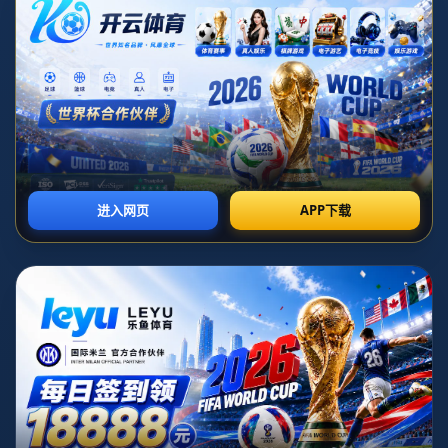
### 新角色，新挑戰
帕切塔的教練經歷相當豐富，曾帶領多支中小型球隊取得不
俗的成績。他的執教風格頗具靈活性，既能適應激烈的競爭
環境，又能根據球隊資源調整戰略。這種特質正是黃潛選擇
他的原因之一。作為一支長期活躍於歐戰賽場的球隊，比利
亞雷亞爾需要一位能夠平衡多線作戰壓力，同時保持進攻魅
力的主帥，而帕切塔正契合這一需求。
在接受媒體採訪時，帕切塔表達了對這份工作的**極大信心
**：“黃潛是一支充滿潛力與野心的球隊，而我深信，在所有