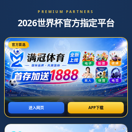
桑托斯：能解C羅傷害蔓延 希望未來友誼重織.
2026-07-07T18:28:13+08:00
**前言**
**桑托斯**与C罗，这两个在足球世界中备受瞩目的名字，如
今又因为一次微妙的事件而吸引了广大球迷的目光。在这个
瞬息万变的体育世界中，曾经的合作伙伴是否能够在未来重
修友谊，成为无数人关心的话题。本文将通过分析桑托斯对C
罗的一些评论，探索如何化解伤害，重建珍贵的**友谊**。