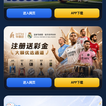
**伤害的蔓延与化解**
在职业体育中，个人情感的伤害往往会影响团队氛围与成
绩。桑托斯提到的“伤害蔓延”可能不仅仅是个人之间的问题，
更涉及到整个团队的**士气**和凝聚力。在过去的比赛中，有
时可以看到由于意见不合或外界压力，双方关系变得紧张。
然而，桑托斯意识到，这样的紧张如果得不到化解，可能会
成为团队发展的一大障碍。