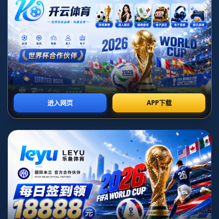
### **敢于创新：从中场多面手到中卫候选人**
作为拜仁和德国国家队的优秀中场，格雷茨卡一直以稳健的
防守和强大的对抗能力著称。他在中场的表现可谓恐怖：既
能够通过精准的传球串联球队，又能在对抗中发挥强硬的身
体优势。不难发现，他的身体条件和阅读比赛的能力无疑为
转型中卫提供了可靠的基础。
格雷茨卡的这一表态并非空穴来风。**德国队近期正面临严重
的后防线短板**，特别是在强敌如云的国际赛事中，中卫位置
亟需有实力、有担当的球员填补空缺。格雷茨卡敢于公开表
示愿意接受这一挑战，既展现了他的自信与无私，也证明他
从球队整体利益出发，愿意承担更大的责任。
### **灵活适应：教练与球员合作的关键**
在现代足球中，**“多面手”球员多半会受到教练青睐**，因为