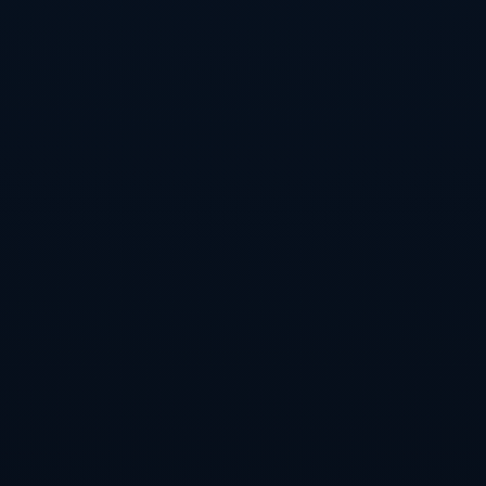
秀的球员不仅展示自己的天赋，还要从球队的实际需求和自
己长远的发展角度出发。**用敬业精神和团队意识武装自己，
任何位置上的挑战都将被视为一次新的可能性，而不是纯粹
的困境。**
或许，这种敢于突破自我的态度，正是德国足球能够从低迷
中再次崛起的重要一步。
Copyright 2024
bat·365(中文)官方网站-登录入口
All Rights by
beat365