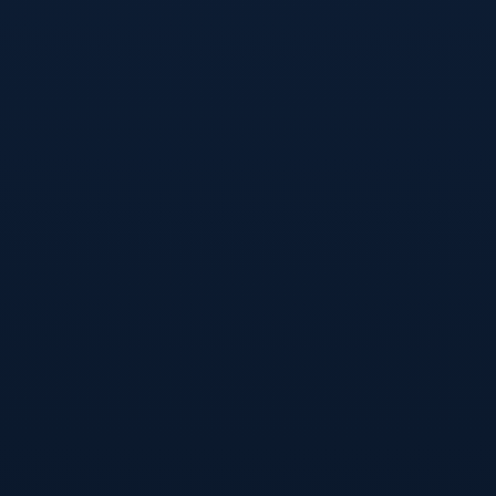
Copyright 2024
bat·365(中文)官方网站-登录入口
All Rights by
beat365