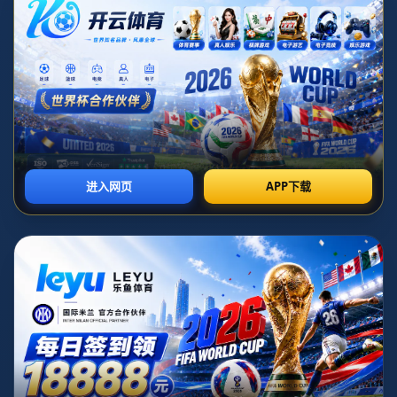
非凡的能力，有效地抑制了奇才队的进攻火力。尤其是在第
四节关键时刻，他的一记封盖彻底稳定了局势，为灰熊队锁
定胜局立下功劳。这样的表现无疑证明了他在球队中的重要
地位。
同样值得关注的是**小皮蓬**的贡献，他在比赛中贡献了14分
和12个篮板，显示出了全能的比赛能力。小皮蓬不仅在得分
方面有效支援了球队，他的篮板能力也在比赛中多次帮助灰
熊队获得二次进攻机会。这名球员的**全面表现**无疑是灰熊
队此次连胜的重要因素之一。