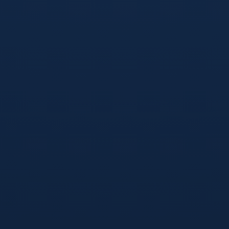
在奇才队这边，**乔丹·普尔**的表现则相对低迷，仅得6分使
得他未能发挥应有的作用。作为球队的重要得分手，普尔的
状态下滑显然是奇才队失利的一大原因。这为奇才队主教练
敲响了警钟，未来对普尔在进攻中的角色定位可能需要重新
审视。
总的来说，灰熊队的**三连胜**并非偶然。贾伦·杰克逊和小
皮蓬等球员的出色表现为球队注入了新的活力，而莫兰特的
缺席也未能影响球队的整体表现，反而展示了板凳深度的优
势。在这种情况下，灰熊队有充分的理由对接下来的比赛抱
有信心。同时，这场比赛也给奇才队提了个醒，需要解决普
尔状态不佳的问题，以免影响未来的比赛结果。
这种球员表现波动的现象并不罕见，曾经在2019-2020赛
季，洛杉矶湖人队也面临过类似情况。当时湖人队的核心球
员连续缺阵，板凳球员获得更多机会后，反而帮助球队取得