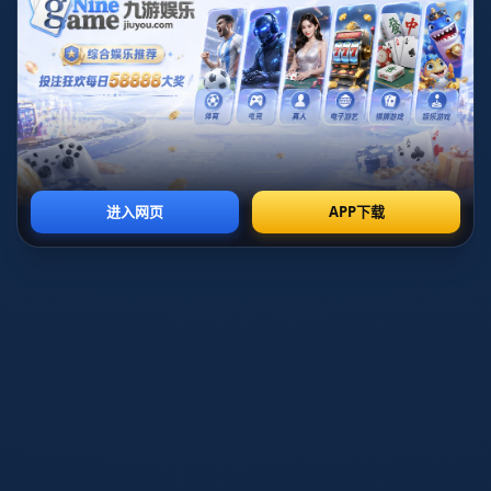
然而，本场比赛中**贾·莫兰特**的缺阵也是一大看点。作为
灰熊队的明星控卫，莫兰特在场上的缺席给了球队其他球员
更多的表现机会。实际上，在莫兰特缺阵的情况下，灰熊队
依然能实现胜利，显示了球队板凳深度和整体实力的提升。
这不仅有利于球队在漫长赛季中保持竞技状态，也为未来的
比赛增加了更多可能性。