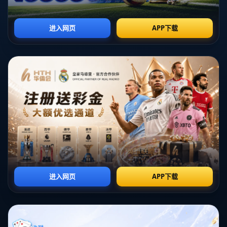
保持最佳狀態，進而導致失利。
然而，科勒爾的觀點值得深入思考。他指出，拜仁雖然在表
現上無可挑剔，但若忽視潛在不足，未來面對極高強度的挑
戰時，可能會步履維艱。這種挑戰可能來自於頻繁的比賽節
奏或是面對完全不同風格的對手。拜仁需針對性地提升後備
陣容的厚度，以及加強防守端的協作能力，以確保在每個賽
季都能保持競爭力。
總而言之，*拜仁慕尼黑*的表現無疑是優異的，然而在每一次
的冠軍爭奪路上，提升和完善才是戰勝挑戰的關鍵。如何讓
他們的整體水平進一步提升，是球迷們與管理層都應該共同
思考的。