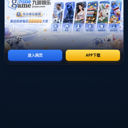
體運行如同精密儀器般協調。
### 尋求球員重塑與**軌道重組**
滕哈赫始終相信，每位球員都有其獨特的價值和潛力。他的
工作不僅僅局限於戰術調整，還包括對球員心態的重塑。**薩
比策在近日一次訪問中提到，滕哈赫總是能夠發掘出球員身
上被忽視的能力**。案例之一便是中場核心的重新啟用，讓不
少被質疑的球員成功逆襲。
在轉會市場上，滕哈赫的選擇同樣備受關注。他不是一味追
求大牌明星，而是更重視球員是否適合團隊戰術。這種**有針
對性的引援策略**使得曼聯在短時間內便顯現出競爭力。從滕
哈赫的選擇中，我們可以看到他為了實現長期成功而進行的
深思熟慮，這種策略不僅立竿見影，更為球隊的未來奠定了
堅實的基礎。
### 案例分析：球員心態與團隊凝聚