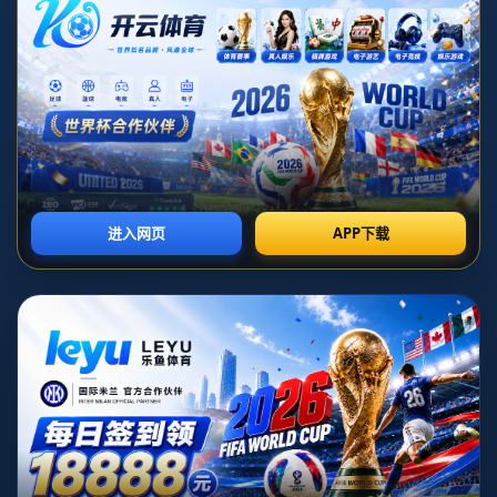
在解說滕哈赫的執教理念之前，我們不妨回顧一下他之前在
其他球隊的執教經歷。滕哈赫過去在阿賈克斯取得的成功讓
他名聲大噪。這位荷蘭教練以秩序與創造性的平衡著稱，善
於將球隊中的每名球員資源最大化，從而實現卓越的成績。
如今，滕哈赫來到曼聯，面對的挑戰與過往有所不同。這支
有著悠久歷史的球隊在過去幾年中經歷了多次浮沉，引入滕
哈赫便是一項**軌道重組**的關鍵嘗試。他所倡導的精益求精
和**完美主義**精神，成為振興紅魔的重要催化劑之一。