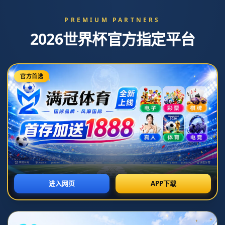
薩比策：滕哈赫完美主義者 為球員們尋求軌道重組曼
聯.
2026-07-07T18:28:13+08:00
**薩比策的觀點：滕哈赫對曼聯的改革之路**
在現代足球的激烈競爭中，管理和重塑球隊的能力顯得尤為
重要。一位偉大的教練不僅要具備卓越的技戰術能力，還需
要有**洞察球隊需求**及**重新組織球隊**的智慧。**滕哈赫
**，作為曼聯的新任掌舵者，以其**完美主義者**的特質被外
界所稱讚。**薩比策**則對此有著自己的見解，他認為滕哈赫
所做的一切正是為了令曼聯重回正軌。