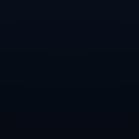
Copyright 2024
bat·365(中文)官方网站-登录入口
All Rights by
beat365