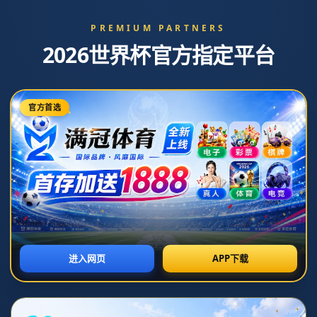
巴薩冀引坎特補強中場 弗裏克態度模棱兩可.
2026-07-07T18:28:13+08:00
**巴薩冀引坎特補強中場 弗裏克態度模棱兩可，巴塞正在醞
釀轉會新篇章？**
隨著冬季轉會窗的臨近，各大歐洲豪門球隊已經開始為下半
賽季的戰略布局做準備。根據多方報導，巴塞羅那希望引進
法國中場坎特，以進一步**補強中場實力**，而現任法國國腳
的狀態和潛力無疑成為諸多球隊爭奪的焦點。然而，這筆轉
會能否成行，似乎正受到弗里克的態度影響，最終結果撲朔
迷離。
---
### **坎特的吸引力：巴塞中場的“救命稻草”？**