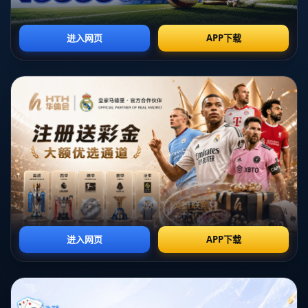
人感慨。韦德希望得到一份满意而“应得”的合约，但从球队的
运营战略来看，他们可能把资源投入到了更加年轻的新星或
其他战略布局，提高球队整体的竞争力。在职业体育这一复
杂的商业生态中，球队往往需要在**情感与理智、短期荣誉与
长期收益**之间取得平衡。这也是为什么，即便像韦德这样在
球队历史上写下辉煌篇章的球员，也难免面临“物是人非”的结
局。
也许在这样的背景下，韦德内心深处的遗憾更像是一个行业
的缩影。任何一位为球队付出全部的球员，都希望能够获得
来自团队的*无条件尊重和回报*。从球队角度来看，他们的确
需要重新定义什么才是对一位“传奇人物”的“应得的”回报，这
不仅仅是薪资数字上的匹配，更要体现出对球员贡献的全面
认可。