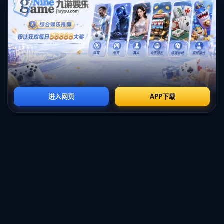
可以看出，**韦德与热火的分合**，不仅仅是运动员职业生涯
的一个注脚，更反映出整个职业体育行业的潜规则。有多少
辉煌在纸醉金迷中褪去，就有多少球员在背后默默坚持。对
于球迷来说，这样的离别不仅是一种感伤，更是一种对现实
的深思：在荣耀与现实间，我们到底该如何选择？
因此，**在韦德的个案中，我们看到的是一个对人生的期待与
市场规律的必然碰撞**。虽然他未能实现“一人一城”的梦想，
但韦德的职业生涯仍然是无数球迷心中不朽的传奇。