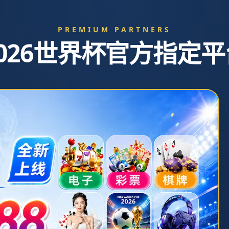
官方：切爾西續簽U21隊長吉爾克裏斯特 
2026-07-07T18:28:13+0
21队长吉尔克里斯特 新合同期至2025年**