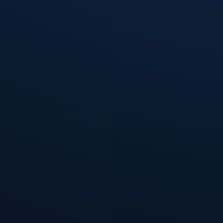
### *切尔西青训
近年来，切尔西青训
克里斯特正在扛起这
出色的拦截能力、扎
在2022-2023
曾经的切尔西队长约