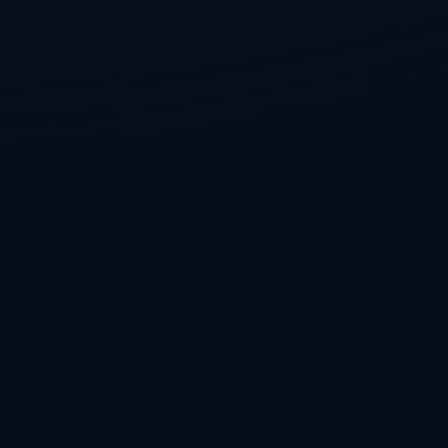
22-2023赛季由于防守端屡次失误，球队最终错过了多个重要
来几年成为一线队的重要组成部分。
ochukwu），他曾在俱乐部短暂效力却因未能续约被外租，最终
。
重要投资。此次签约的顺利完成，展现了切尔西不仅追求成绩，
军阵中不可或缺的一环，续写切尔西青训的辉煌篇章。*
ll Rights by
beat365