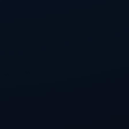
，还拥有一定的技术功底，能够从后场发起进攻。这种全面型后卫
。
线队主力，到签下恩佐·费尔南德斯并为他构建适宜的战术体
续。
降低转会成本。作为一名未来前景无限的年轻后卫，吉尔克里斯
。