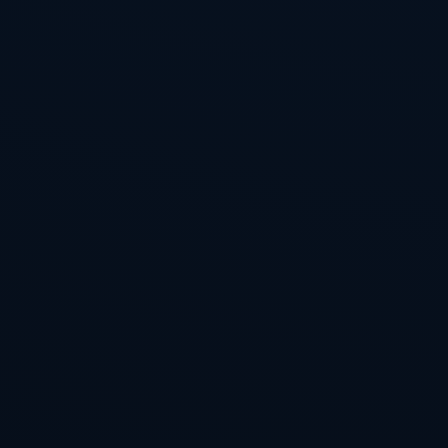
产品中心
### *续约意义深
新闻中心
**1. 稳定后防线的新
联系方式
作为U21队长，吉
在现代足球中尤为宝
**2. 响应“阵容年轻化
近年来，切尔西明确
系，俱乐部的战略正
**3. 提高未来转会
近年来，欧足联财务
特的长约不仅保护了
### *吉尔克里斯