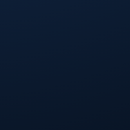
他们都曾是切尔西青训的重要代表。目前，年仅21岁的乔什·吉尔
助他在U21梯队中站稳了脚跟，并成为队长。这位后防球员以其
多场关键战役中展现了强大的领袖气质。他的进步和表现让人想起了
迅速与他续约，足以证明高层对这位新星的重视程度。