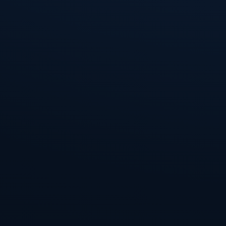
首页
公司简介