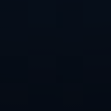
最后，不能忽略姆巴佩和恩德里克联手带来的巨大商业潜
力。**姆巴佩作为法国国民偶像，恩德里克作为巴西天才苗
子，二人加入皇马将为俱乐部在法语与葡语地区的市场开拓
提供巨大助力**。而对于皇马全球化品牌形象的升级与赞助商
的青睐，这一高配置组合更是锦上添花。
综合来看，无论是从战术层面还是商业价值，姆巴佩与恩德
里克的到来，都将为皇家马德里的未来注入全新的动力。他
们的10号与9号，无疑将见证下一段属于皇马的辉煌历史。
Copyright 2024
bat·365(中文)官方网站-登录入口
All Rights by
beat365