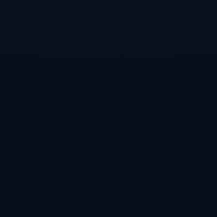
人们不禁会畅想，在姆巴佩与恩德里克正式穿上**皇马球衣**
的那一天，两人将会为球队带来怎样的战术革新。**姆巴佩**
更多游弋在锋线两翼，利用自己的速度与盘带拉扯防线，为
恩德里克创造禁区内的绝佳机会。而年轻的恩德里克则将利
用自己的身体对抗能力和门前嗅觉，负责完成最后一击。这
种角色分工，既能让姆巴佩的全面性发挥得淋漓尽致，也让
恩德里克的冲击力与效率得到最大化释放。
还有一点值得特别提出的是，两人的年龄分布也为皇马提供
了宝贵的“过渡契机”。姆巴佩24岁，已经处于巅峰期，完全能
够带领皇马走在正确轨道上。而恩德里克尚显年轻，有足够
时间去学习、磨炼。两人同时存在球队之中，既是王者与新
星的代际承接，又是未来数年阵容稳定与战术执行的保障。
### **从市场角度看双核效应：全球化品牌形象的升华**