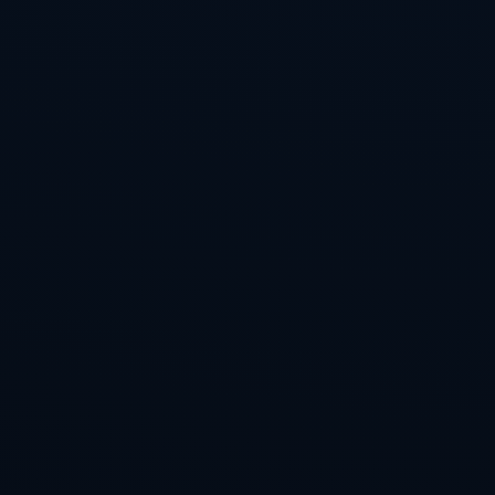
過15次，卻僅收穫
#### **意甲新星
本輪比賽中，年輕球
尼亞陣中，18歲的
接影響各支球隊的未
隨著2022-23
的第8輪，積分榜排