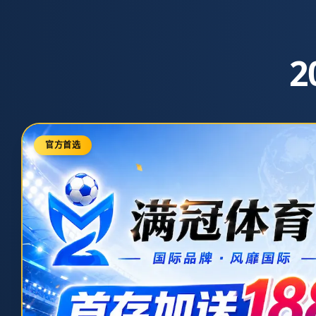
**22-23賽季意
2022-23賽季
馬球隊的持續強勢發
#### **積分榜競