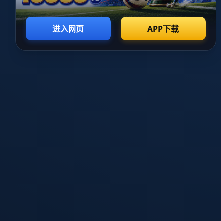
本輪比賽的最大看點
的重要節點。那不勒
勝進一步縮小差距。
相比之下，國際米蘭
出國米防線的不穩定
#### **關鍵戰回
本輪最具話題性的比
榜首位置。此役，他
證明自己是當前意甲