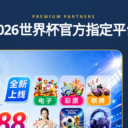
22-23賽季意甲聯賽第7輪
2026-07-07T18:28:13+0
甲聯賽第7輪比賽集錦：競爭白熱化，豪門搶分關鍵戰**
意甲聯賽進入第7輪，各支球隊的激烈較量引發了球迷的廣泛關注。
揮，無論是排名變化還是場上精彩瞬間，均成為球迷們茶餘飯後
爭升溫，小差距致大影響**