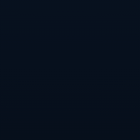
的**“最大黑馬”烏迪內斯**在本輪繼續有著亮眼表現。以4-
完美，尤其是邊路快速推進與中場縱深傳球讓維羅納防線無可適
維持這股勢頭，將成為下階段意甲聯賽的一大看點。
亮點**
7輪的幾場比賽均展現了意甲球隊技戰術的多樣性。單輪平均每場
球與4球的完美表現。同時，那不勒斯的控球率達到68%，充分