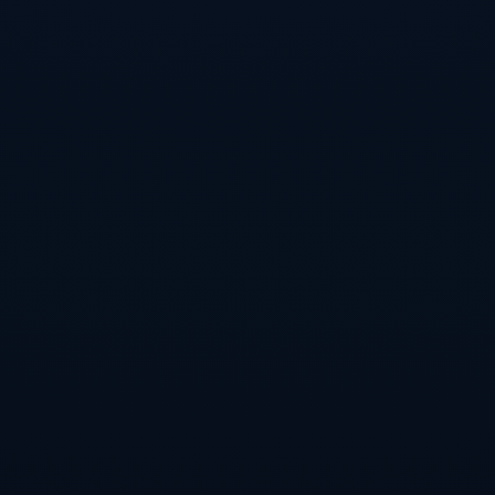
#### **2. 顾操：后防大将的沉稳担当**
提到徐根宝青训，不得不提**顾操**。这位出身崇明基地的后
卫，以稳健的防守和精准的预判闻名。顾操在球队中的存
在，体现了根宝青训在**防守球员塑造**上的独到之处。他是
中国足球后防线的重要一环，也是徐根宝培养多元型球员的
又一佳绩。
#### **3. 王燊超：多面手的全能角色**
王燊超在国家队和俱乐部层面上的表现堪称多面手的典范。
他既能胜任后防线上的多个角色，又能快速融入进攻体系，
灵活性极高。这类“全能球员”的造就，完全符合徐根宝对球员
“全面发展”的要求。
---
### **徐根宝青训的成功背后**
#### **匠心精神：一切从基础出发**