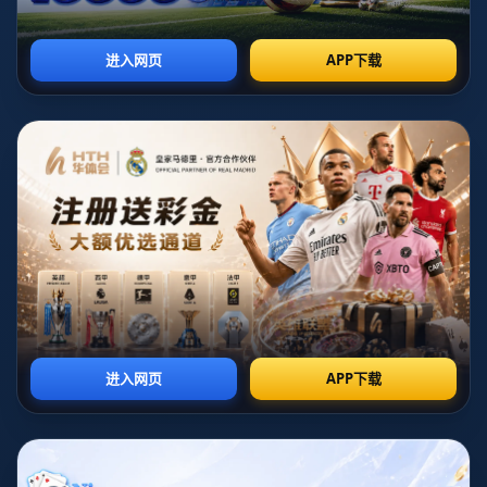
同时，英格兰队在新温布利大球场的主场作战也吸引了相当
多的关注。作为近年来备受瞩目的青年军，英格兰在本届欧
洲杯中能打出怎样的表现，是令人期待的。**火热的年轻球员
**如哈里·凯恩、斯特林等人的发挥，将是决定比赛走向的关
键。
**独特的赛程编排与影响**
2020欧洲杯赛程同样是各支参赛队伍策略布局的核心。由于
各场比赛前后间隔不同，有些球队面临的休息时间较短，而
这将考验他们的体能与应变能力。例如，**比利时队**因其紧