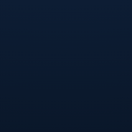
宴的地图。无论是紧张刺激的淘汰赛，还是充满悬念的小组
赛，每一场比赛都值得铭记。随着比赛的推进，谁将最终举
起冠军奖杯，将成为整个足球世界关注的焦点。