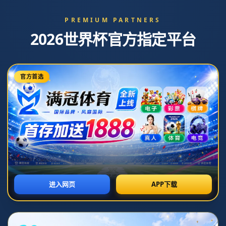
2020歐洲杯賽程表.
2026-07-07T18:28:13+08:00
**揭开2020欧洲杯赛程表的神秘面纱**
2020欧洲杯是全球足球爱好者翘首以盼的体育盛事。这场原
定于2020年举办的欧洲杯由于疫情推迟到2021年，但它的名
字依然保持为"2020欧洲杯"。本文将带您深入了解这场**欧洲
足球盛宴**的赛程安排、主要比赛亮点与观赛指南。
**全面了解2020欧洲杯赛程**
2020欧洲杯是第16届，其中最大的亮点之一是比赛将在不同
的12个国家和城市举行。这种新颖的多国举办方式，不仅体
现了欧洲杯的多样性，也为观众提供了更多旅行和观赛的机
会。比赛从2021年6月11日开幕，至7月11日闭幕。**整整一