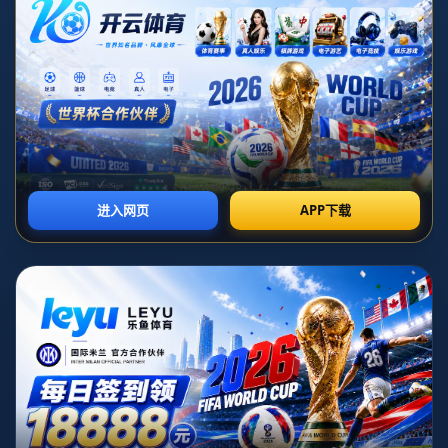
作為北控男籃的核心得分手，勒在本場比賽中再次大放異
彩。他的投籃準確率高得驚人，特別是在關鍵時刻，他的三
分球和快速突破有效地打亂了寧波的防守佈局。*數據顯示，
勒在全場比賽中砍下30+的高分*，不僅為球隊奠定了勝局，
同時也贏得了現場觀眾的掌聲。
此役中，勒的得分手法頗具靈活性，從急停跳投到攻陷籃
下，他無所不能。尤其是在第三節對手試圖反撲時，勒的一
記精彩三分直接熄滅了寧波的氣勢。這樣的表現再一次證明
了他作為隊中“穩定軍心”的價值，也難怪外界對他後續比賽的
期望值越來越高。
### **馬帝昂不甘示弱：穩定輸出保駕護航**
與勒的瘋狂表現形成對比的是馬帝昂的穩定輸出。他在進攻
端專注於自己的角色定位，特別是在球隊需要時總能適時站