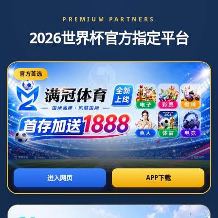
籃球盛宴裏勒瘋狂得分 馬帝昂也不甘示弱 北控輕松奪
勝再次戰勝寧波.
2026-07-07T18:28:13+08:00
**籃球盛宴裡勒瘋狂得分，馬帝昂也不甘示弱，北控輕鬆奪勝
再次戰勝寧波**
籃球——這項充滿激情與挑戰的運動，時常為觀眾帶來無窮
驚喜。在近期的一場精彩比賽中，CBA北控男籃與寧波男籃
再度交鋒，這場比賽不僅展示了球員的絕佳技藝，還讓觀眾
目睹了一場屬於籃球的“盛宴”。北控男籃以更高效、更穩定的
表現再次戰勝寧波，其中*勒瘋狂得分*與*馬帝昂的不甘示弱*
成為這場比賽的最大看點。
### **勒瘋狂得分：MVP表現重塑勝局**