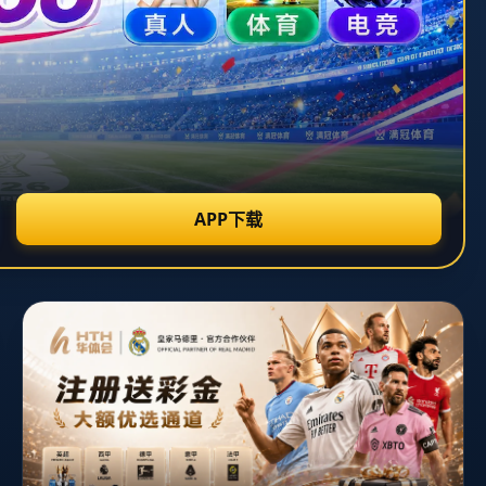
將皮球送入球門。在本場馬競高壓防守之下，這樣的進球更顯得
”的崩塌**
固防守為團隊標誌，西蒙尼麾下的“鐵血軍團”甚至在西甲賽場上
的挑戰。吉魯倒掛金鉤進球的背後，源於馬競在這場比賽中特別
全場僅有6次射門，而真正射正的機會屈指可數。他們的進攻端
比賽顯示，這支以防反著稱的球隊在面對速度與控制俱佳的現代
型和圖赫爾的影響**
現出完全不同的面貌，這與新任主帥圖赫爾的到來密不可分。圖
攻端強調快速轉換與邊中結合。本場比賽，切爾西全隊展現出令人
科瓦契奇不斷輸送威脅球。
西整體策動的縮影。圖赫爾上任後的調整成效顯著，防守端零封
“藍軍模型”真正成型。
關鍵先生”**