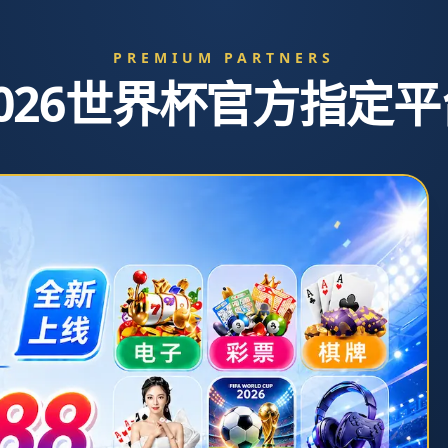
20／21賽季歐冠1／8決賽馬德裏競技0-1切爾西
2026-07-07T18:28:13+0
點戰：馬競0-1不敵切爾西，吉魯倒掛金鉤成全場唯一進球**
瞬間，而2020/2021賽季歐冠1/8決賽首回合馬德里競技迎
鉤**而被載入史冊。這粒進球不僅幫助切爾西奠定了勝局，也彰
球——吉魯倒掛金鉤的傳奇瞬間**
行，這是因場地限制導致的中立場合。儘管屬於“客場”，切爾西
切爾西通過角球發起攻勢，馬競後防一時混亂，皮球彈向禁區高空時
越位在先，但在VAR審查後，確認這是一次合法進球，切爾西1-
重大，除了技術上的精妙，還體現了吉魯的**射手直覺與關鍵層