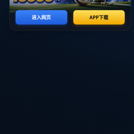
當提到吉魯時，人們
及2019年歐聯杯
了他的江湖地位，也
這場比賽的細節和結
贏家的內核，而吉魯
首页
公司简介
产品中心
新闻中心
联系方式