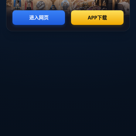
常用“重要比賽先生”來形容這位前鋒。回顧近幾年，他的表現總能
顯露出的關鍵射手能力，再到本場歐冠戰，**吉魯一次次抓住有限
為切爾西在次回合對陣馬競中奠定了心態優勢。
果正提醒我們，足球不僅是技術層面的較量，更是一場意志和心
的那一腳，成為了全場最具詩意的註腳。