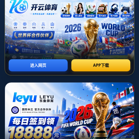
球隊的心理素質。*友誼賽為中國隊提供了一個絕佳的平台*，
可以與世界各地不同風格的球隊對抗，這不僅增進了球員的
經驗，也為教練提供了寶貴的實戰數據。這些經驗無疑為中
國男足在更具競爭力的賽事中奠定了堅實的基礎。
**亞運會的表現是中國男足努力的成果之一**。在亞運會的賽
場上，中國隊憑藉其穩定的防守和有力的進攻表現脫穎而