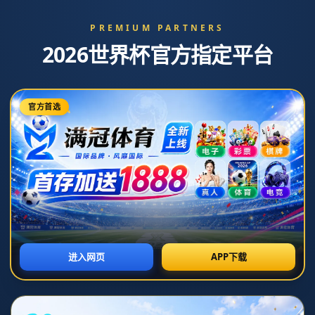
中國男足友誼賽滿滿：亞運會、亞洲杯亞軍，亞青亞
少賽多次奪冠！.
2026-07-07T18:28:13+08:00
**中國男足的崛起：友誼賽、亞運會、亞洲杯及亞青亞少賽的
輝煌旅程**
在亞洲足球的舞台上，中國男足正在迎來一個新的春天。*中
國男足在近年來的國際賽場上屢創佳績*，成為亞洲足壇不可
忽視的一股新興力量。從亞運會的精彩比賽到亞洲杯的出色
表現，以及在亞青亞少賽上的多次奪冠，中國男足的成績不
斷攀升。本文將深入探討中國男足在這些賽事中的表現及背
後的成功因素。
在友誼賽中，中國男足不僅磨練了技術，更重要的是提升了