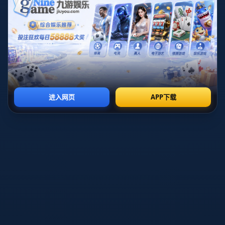
线的出色表现。在这样的体系中，劳塔罗的表现至关重要，
他出色的无球跑动和强大的突破能力成为国米进攻的利器。
然而，小因扎吉也意识到必须在中场给予更多支持，以便在
对方严密防守下能有效传递球权。因此，他积极调整中场人
员配置，以适应不同的对手。
一个成功的案例是，在对阵尤文图斯的比赛中，小因扎吉在