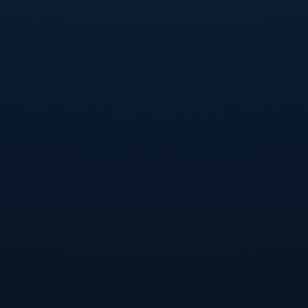
理好球员之间的关系和情绪，确保更衣室的和谐，也是他的
责任之一。这些挑战要求小因扎吉展现出卓越的领导力和技
术能力。
总之，在国米这个充满历史底蕴和期待的舞台上，**劳塔罗**
和**小因扎吉**正在谱写新的篇章。作为前锋与教练的组合，
他们彼此成就，共同推动国米迈向辉煌。在未来的赛季中，
球迷们可以期待看到更多精彩的比赛与突破。
Copyright 2024
bat·365(中文)官方网站-登录入口
All Rights by
beat365