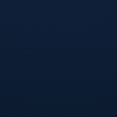
下半场对中场进行了调整，引入更具攻击性的球员。这一变
动直接增强了国米的进攻威胁，使劳塔罗在比赛最后阶段攻
入制胜一球。这场比赛的胜利不仅展示了劳塔罗出色的临场
表现，也突显了小因扎吉机智的战术调整能力。
然而，小因扎吉面临的挑战远不止于此。尽管沿用了多年的
**3-5-2阵型**取得了一定成功，但他需要不断创新与调整，
以保证球队在变化多端的赛季中保持竞争力。此外，如何管