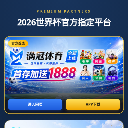
2023女足世界杯法國簡介.
2026-07-07T18:28:13+08:00
**探索2023女足世界杯：法国队简述**
2023年的女足世界杯无疑是年度体育事件的焦点之一。作为
全球瞩目的盛会，各支参赛队伍都在积极备战，而**法国队**
在本届世界杯上的表现更加令人期待。法国队以出色的历史
成绩和卓越的球员让人对他们的未来充满希冀。
**法国女足历史与背景**
法国女足近年来在国际赛场上崭露头角，其实力不容小觑。
从1997年首次参加世界杯以来，法国队在历届比赛中都有出
色表现，尤其是在2011年和2019年，分别打入四强和八强，
展现了团队的实力与潜力。2023年，法国队将继续以追求荣