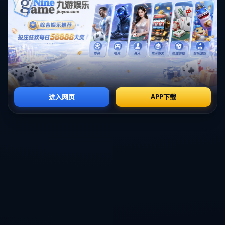
综上所述，2023女足世界杯对法国女足来说是一个重要的舞
台，是展现其实力和争取荣耀的机会。通过**精心的准备、优
秀的球员配置和巧妙的战术运用**，法国队有望在本届世界杯
上书写新的篇章。无论结果如何，这支队伍的努力和潜力无
疑令人期待。