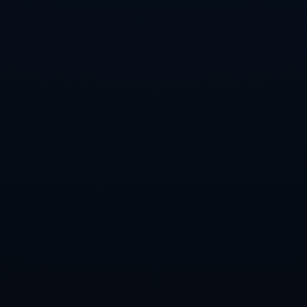
Copyright 2024
bat·365(中文)官方网站-登录入口
All Rights by
beat365