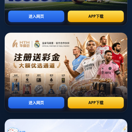
**案例分析：其他球员的相似境遇**
除了京多安，还有其他球星在巴萨经历了类似的挑战。比如*
法国球员安东尼·格里兹曼*，尽管在马德里竞技取得过巨大成
功，但在巴萨的表现总是未达预期。这样的一些故事逐渐揭
示出在超级俱乐部中，光环背后并不总是完美的事实。
**前景与希望**