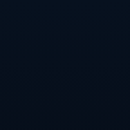
员，在豪门俱乐部中仍可能面临许多不确定因素。“*每体：京
多安再次對巴薩失望！球員和妻子沮喪感覺遭棄！”这则新闻
不仅反映了一名球员与俱乐部间的张力，也让人深思背后更
加复杂的职业竞技环境。而正是这些种种的经历和挑战，为
足球这项运动增添了更多不可预测的魅力。
Copyright 2024
bat·365(中文)官方网站-登录入口
All Rights by
beat365