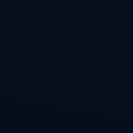
联系方式
这场比赛再一次证明
伊萨克，他凭借这次
似的关键时刻。
**总结，**在这
练以及观众心灵的考