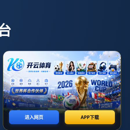
薩克補時階段點球絕殺.
8:00
比赛中，皇家社会凭借伊萨克在补时阶段的激情点球，以1-0险胜
的记忆。
，每场比赛都是名符其实的考验。主场作战的皇家社会在中场控
主队防不胜防。
仅仅是技术的比拼，更是心理战的较量。**伊萨克作为皇家社会
。