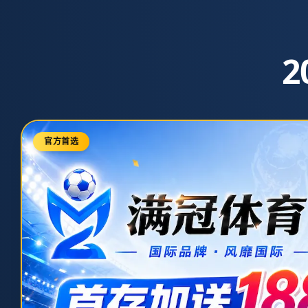
**在绿茵场的最后
西班牙人。这场比赛
**比赛回顾：策略与
这场比赛从一开始便
球上占据优势，积极
上半场，虽然双方几
的主力前锋，多次在