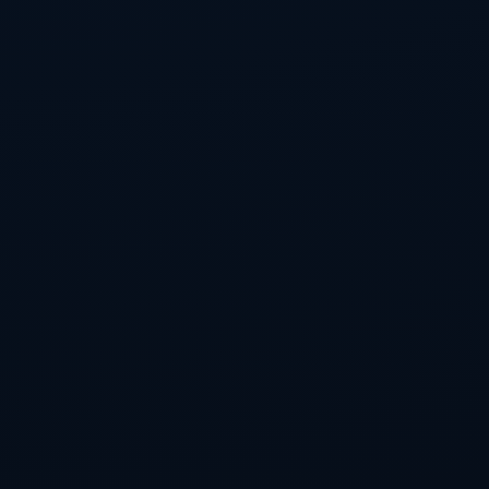
最后一秒钟永远不会知道结果，而这正是足球的魅力所在。对于
班牙人，他们需要在训练中进一步完善防守策略，以应对未来类
搏精神。无论结果如何，这场比赛中的每一个瞬间，都是对球员、教