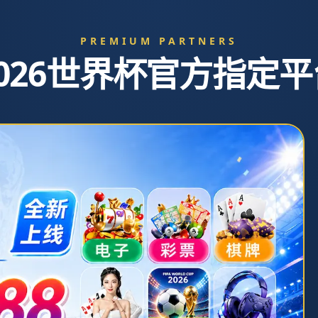
西甲第30輪皇家社會1-0西班牙人 伊
2026-07-07T18:28:13+0
时刻，往往会发生令人意想不到的剧情反转。**就在西甲第30轮的
不仅令皇家社会收到宝贵的三分，也在球迷心中留下了不可磨灭
战术的较量**
充满了紧张的气氛。皇家社会和西班牙人都是西甲联赛中的劲旅
展开攻势。然而，西班牙人凭借坚固的防线和快速的反击，也让
次逼近射门得分，但都未能敲开对方的球门。**双方在战术上不
禁区内制造威胁，他的速度与敏锐让西班牙人的后防线疲于奔命