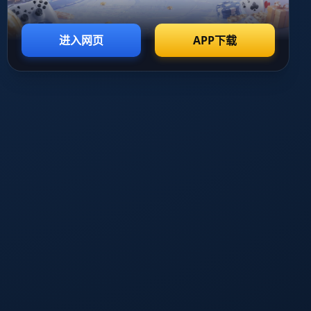
会在一次关键的攻势中，为他们赢得了一个宝贵的点球机会。伊
时，**压力与激情交织，**成为了场上唯一的焦点。