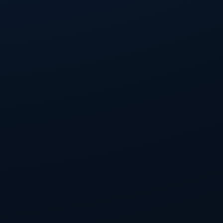
竞争激烈的西甲联赛中提升了名次，提高了参与下赛季欧洲赛事
下了信心的基础。