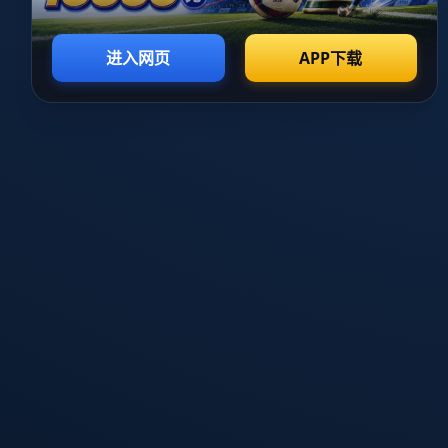
**赛场焦点：伊萨克
比赛进入补时阶段，
萨克站在点球点前，