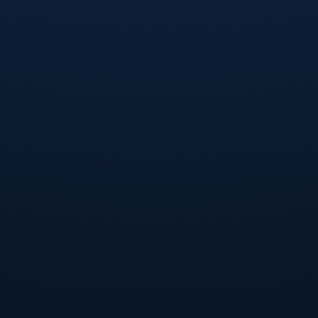
果断起脚，皮球飞速进入球网，现场顿时沸腾。这粒进球不仅是
场比赛的唯一进球，也直接决定了比赛的胜利。
榜上的名次竞争**